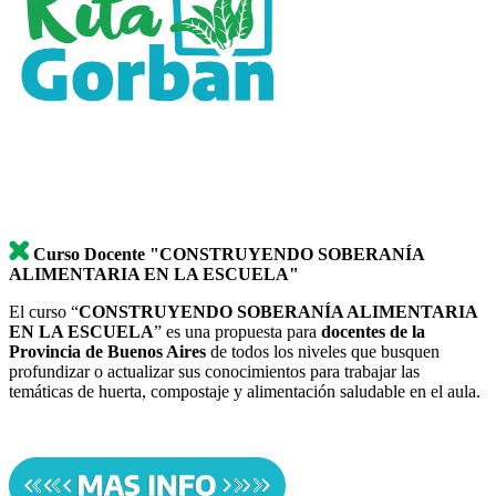
Curso Docente "CONSTRUYENDO SOBERANÍA
ALIMENTARIA EN LA ESCUELA"
El curso “
CONSTRUYENDO SOBERANÍA ALIMENTARIA
EN LA ESCUELA
” es una propuesta para
docentes de la
Provincia de Buenos Aires
de todos los niveles que busquen
profundizar o actualizar sus conocimientos para trabajar
las
temáticas de huerta, compostaje y alimentación saludable en el aula
.