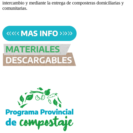
intercambio y mediante la entrega de composteras domiciliarias y
comunitarias.