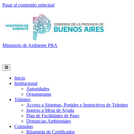
Pasar al contenido principal
Ministerio de Ambiente PBA
Inicio
Institucional
Autoridades
Organigrama
Trámites
Acceso a Sistemas, Portales e Instructivos de Trámites
Ingreso a Mesa de Ayuda
Plan de Facilidades de Pago
Denuncias Ambientales
Consultas
Búsqueda de Certificados