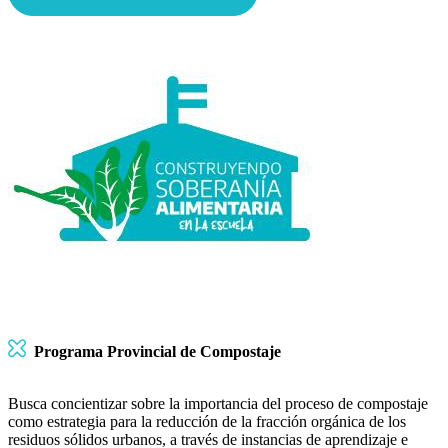
Programa Provincial de Compostaje
Busca concientizar sobre la importancia del proceso de compostaje
como estrategia para la reducción de la fracción orgánica de los
residuos sólidos urbanos, a través de instancias de aprendizaje e