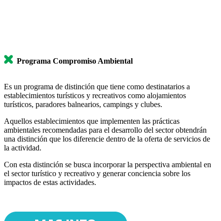
Programa Compromiso Ambiental
Es un programa de distinción que tiene como destinatarios a
establecimientos turísticos y recreativos como alojamientos
turísticos, paradores balnearios, campings y clubes.
Aquellos establecimientos que implementen las prácticas
ambientales recomendadas para el desarrollo del sector obtendrán
una distinción que los diferencie dentro de la oferta de servicios de
la actividad.
Con esta distinción se busca incorporar la perspectiva ambiental en
el sector turístico y recreativo y generar conciencia sobre los
impactos de estas actividades.