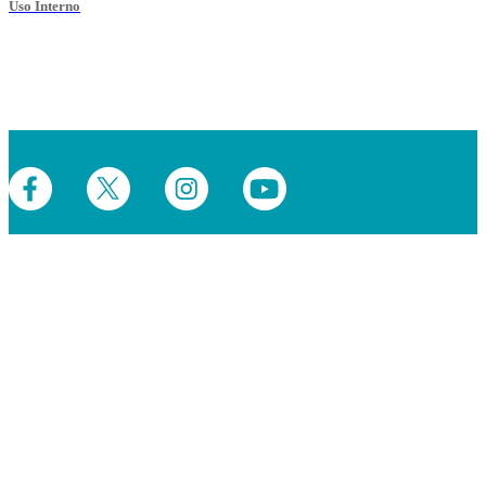
Uso Interno