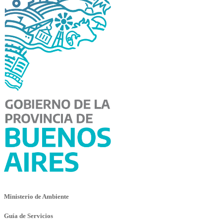
Ministerio de Ambiente
Guía de Servicios