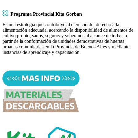
Programa Provincial Kita Gorban
Es una estrategia que contribuye al ejercicio del derecho a la
alimentación adecuada, acercando la disponibilidad de alimentos de
cultivo propio, sanos, seguros y soberanos al alcance de todxs, a
partir de la conformación de unidades demostrativas de huertas
urbanas comunitarias en la Provincia de Buenos Aires y mediante
instancias de aprendizaje y capacitación.