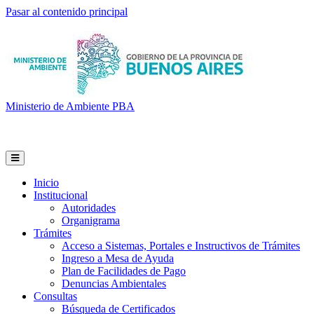
Pasar al contenido principal
Ministerio de Ambiente PBA
Inicio
Institucional
Autoridades
Organigrama
Trámites
Acceso a Sistemas, Portales e Instructivos de Trámites
Ingreso a Mesa de Ayuda
Plan de Facilidades de Pago
Denuncias Ambientales
Consultas
Búsqueda de Certificados