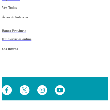
Ver Todos
Áreas de Gobierno
Banco Provincia
IPS Servicios online
Uso Interno