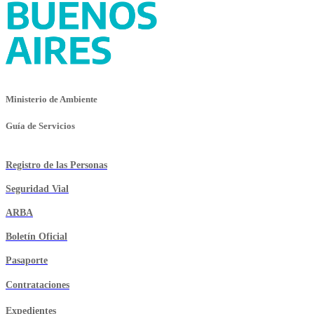
Ministerio de Ambiente
Guía de Servicios
Registro de las Personas
Seguridad Vial
ARBA
Boletín Oficial
Pasaporte
Contrataciones
Expedientes