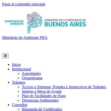
Pasar al contenido principal
Ministerio de Ambiente PBA
Inicio
Institucional
Autoridades
Organigrama
Trámites
Acceso a Sistemas, Portales e Instructivos de Trámites
Ingreso a Mesa de Ayuda
Plan de Facilidades de Pago
Denuncias Ambientales
Consultas
Búsqueda de Certificados